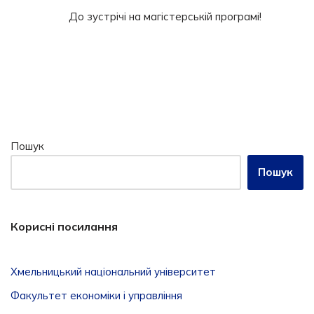
До зустрічі на магістерській програмі!
Пошук
Пошук
Корисні посилання
Хмельницький національний університет
Факультет економіки і управління