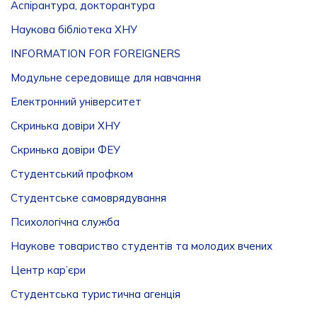
Аспірантура, докторантура
Наукова бібліотека ХНУ
INFORMATION FOR FOREIGNERS
Модульне середовище для навчання
Електронний університет
Скринька довіри ХНУ
Скринька довіри ФЕУ
Студентський профком
Студентське самоврядування
Психологічна служба
Наукове товариство студентів та молодих вчених
Центр кар’єри
Студентська туристична агенція