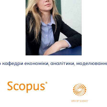
 кафедри економіки, аналітики, моделювання 