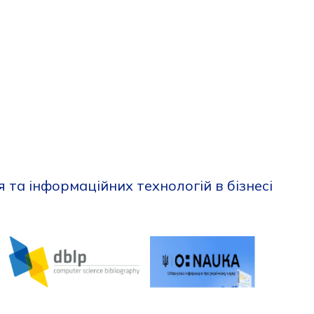
та інформаційних технологій в бізнесі