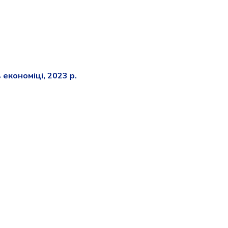
економіці, 2023 р.