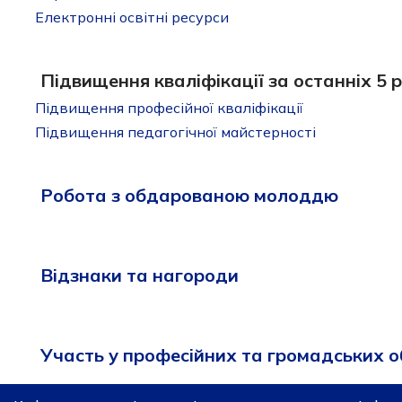
Електронні освітні ресурси
Підвищення кваліфікації за останніх 5 р
Підвищення професійної кваліфікації
Підвищення педагогічної майстерності
Робота з обдарованою молоддю
Відзнаки та нагороди
Участь у професійних та громадських 