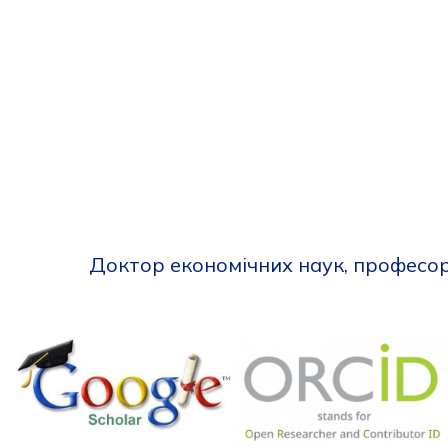
Доктор економічних наук, професор