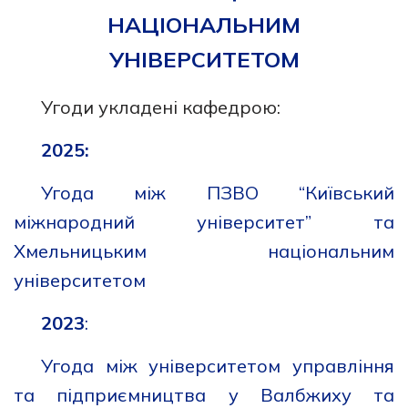
НАЦІОНАЛЬНИМ
УНІВЕРСИТЕТОМ
Угоди укладені кафедрою:
2025:
Угода між ПЗВО “Київський
міжнародний університет” та
Хмельницьким національним
університетом
2023
:
Угода між університетом управління
та підприємництва у Валбжиху та