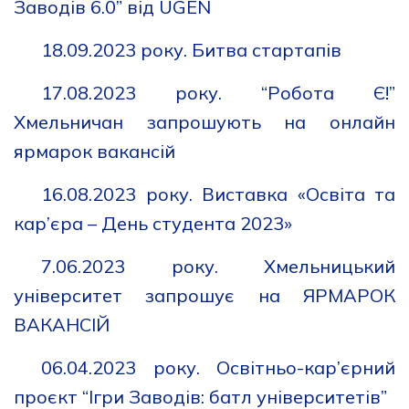
Заводів 6.0” від UGEN
18.09.2023 року. Битва стартапів
17.08.2023 року. “Робота Є!”
Хмельничан запрошують на онлайн
ярмарок вакансій
16.08.2023 року. Виставка «Освіта та
кар’єра – День студента 2023»
7.06.2023 року. Хмельницький
університет запрошує на ЯРМАРОК
ВАКАНСІЙ
06.04.2023 року. Освітньо-кар’єрний
проєкт “Ігри Заводів: батл університетів”