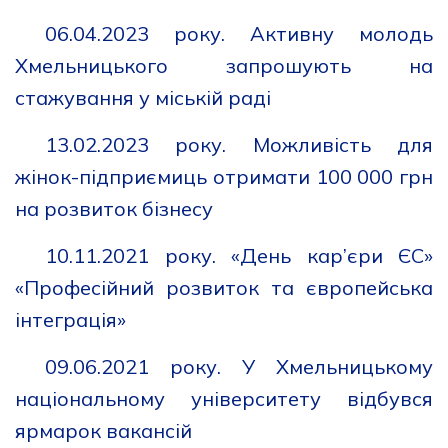
06
.
04.2023 року. Активну молодь
Хмельницького запрошують на
стажування у міській раді
13.02.2023 року. Можливість для
жінок-підприємиць отримати 100 000 грн
на розвиток бізнесу
10.11.2021 року. «День кар’єри ЄС»
«Професійний розвиток та європейська
інтеграція»
09.06.2021 року. У Хмельницькому
національному університету відбувся
ярмарок вакансій