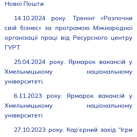
Нової Пошти
14.10.2024 року. Тренінг «Розпочни
свій бізнес» за програмою Міжнародної
організації праці від Ресурсного центру
ГУРТ
25.04.2024 року. Ярмарок вакансій у
Хмельницькому національному
університеті.
6.11.2023 року. Ярмарок вакансій у
Хмельницькому національному
університеті
27.10.2023 року. Кар’єрний захід “Ігри