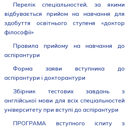
Перелік спеціальностей, за якими
відбувається прийом на навчання для
здобуття освітнього ступеня «доктор
філософії»
Правила прийому на навчання до
аспірантури
Форма заяви вступника до
аспірантури і докторантури
Збірник тестових завдань з
англійської мови для всіх спеціальностей
університету при вступі до аспірантури
ПРОГРАМА вступного іспиту з