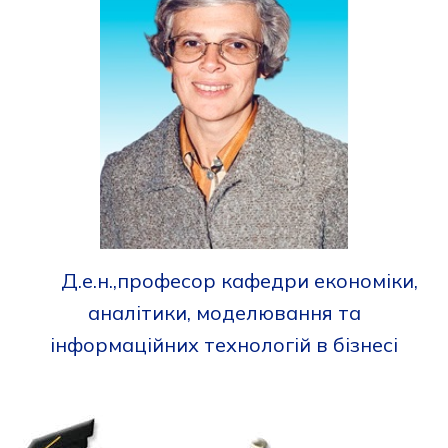
Д.е.н.,професор кафедри економіки,
аналітики, моделювання та
інформаційних технологій в бізнесі