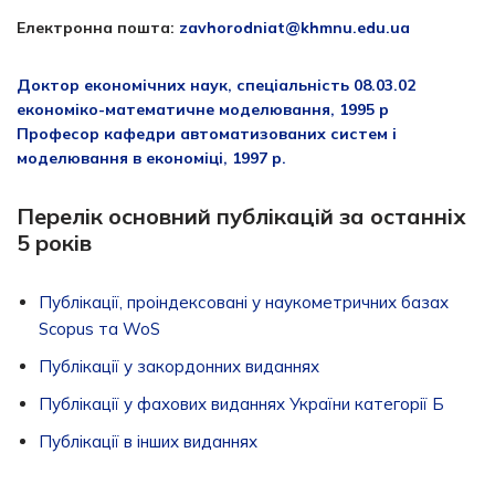
Електронна пошта:
zavhorodniat@khmnu.edu.ua
Доктор економічних наук, спеціальність 08.03.02
економіко-математичне моделювання, 1995 р
Професор кафедри автоматизованих систем і
моделювання в економіці, 1997 р.
Перелік основний публікацій за останніх
5 років
Публікації, проіндексовані у наукометричних базах
Scopus та WoS
Публікації у закордонних виданнях
Публікації у фахових виданнях України категорії Б
Публікації в інших виданнях