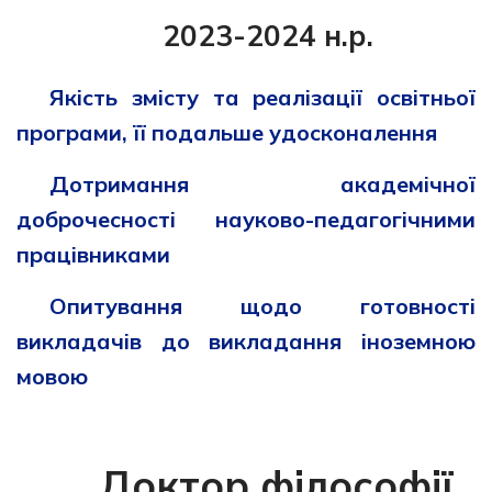
2023-2024 н.р.
Якість змісту та реалізації освітньої
програми, її подальше удосконалення
Дотримання академічної
доброчесності науково-педагогічними
працівниками
Опитування щодо готовності
викладачів до викладання іноземною
мовою
Доктор філософії