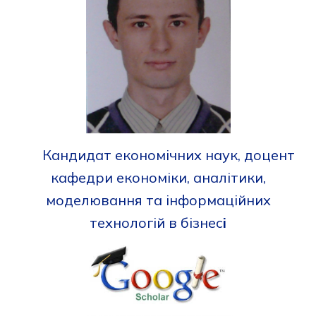
Кандидат економічних наук, доцент
кафедри економіки, аналітики,
моделювання та інформаційних
технологій в бізнес
і