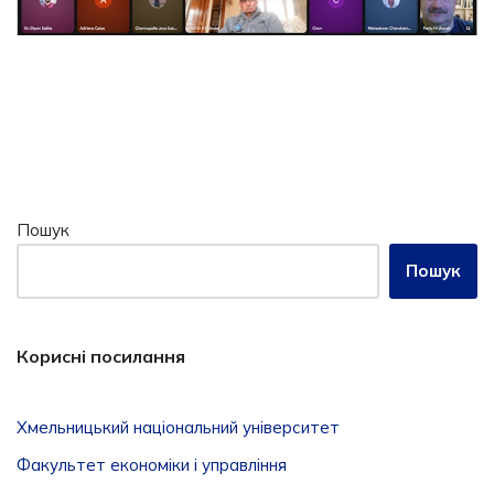
Пошук
Пошук
Корисні посилання
Хмельницький національний університет
Факультет економіки і управління