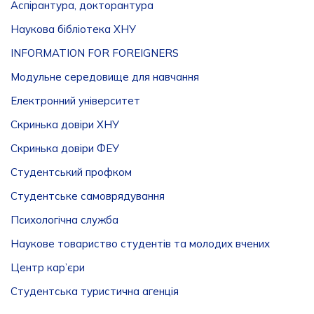
Аспірантура, докторантура
Наукова бібліотека ХНУ
INFORMATION FOR FOREIGNERS
Модульне середовище для навчання
Електронний університет
Скринька довіри ХНУ
Скринька довіри ФЕУ
Студентський профком
Студентське самоврядування
Психологічна служба
Наукове товариство студентів та молодих вчених
Центр кар’єри
Студентська туристична агенція